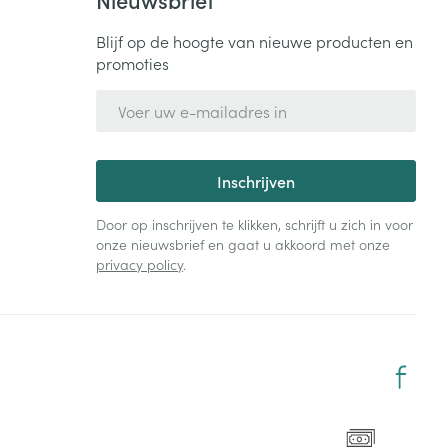
Blijf op de hoogte van nieuwe producten en
promoties
E-mail adres
Inschrijven
Door op inschrijven te klikken, schrijft u zich in voor
onze nieuwsbrief en gaat u akkoord met onze
privacy policy
.