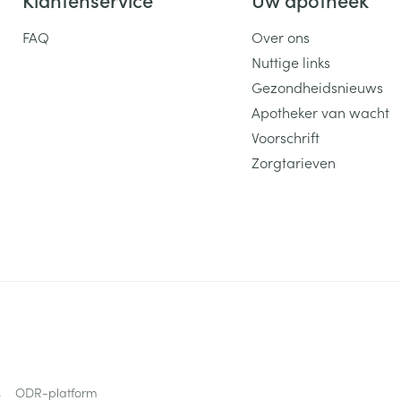
FAQ
Over ons
Nuttige links
Gezondheidsnieuws
Apotheker van wacht
Voorschrift
Zorgtarieven
s
ODR-platform