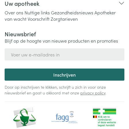
Uw apotheek
Over ons
Nuttige links
Gezondheidsnieuws
Apotheker
van wacht
Voorschrift
Zorgtarieven
Nieuwsbrief
Blijf op de hoogte van nieuwe producten en promoties
E-mail adres
Inschrijven
Door op inschrijven te klikken, schrijft u zich in voor onze
nieuwsbrief en gaat u akkoord met onze
privacy policy
.