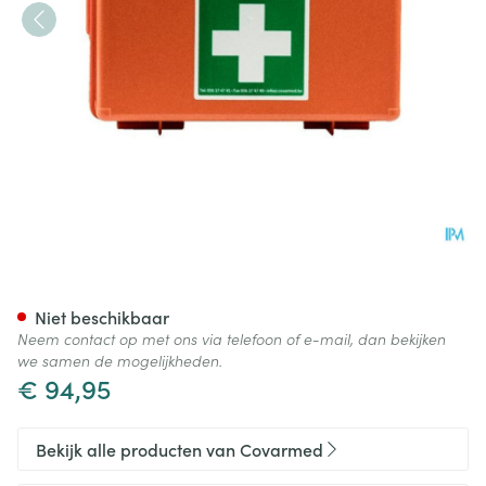
Ehbo-kit Gevuld Type 2
Niet beschikbaar
Neem contact op met ons via telefoon of e-mail, dan bekijken
we samen de mogelijkheden.
€ 94,95
Bekijk alle producten van Covarmed