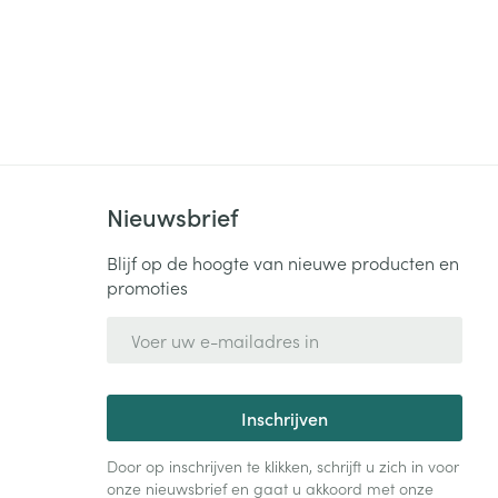
Nieuwsbrief
Blijf op de hoogte van nieuwe producten en
promoties
E-mail adres
Inschrijven
Door op inschrijven te klikken, schrijft u zich in voor
onze nieuwsbrief en gaat u akkoord met onze