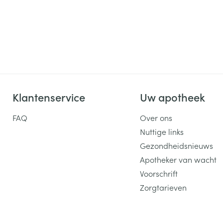
Klantenservice
Uw apotheek
FAQ
Over ons
Nuttige links
Gezondheidsnieuws
Apotheker van wacht
Voorschrift
Zorgtarieven