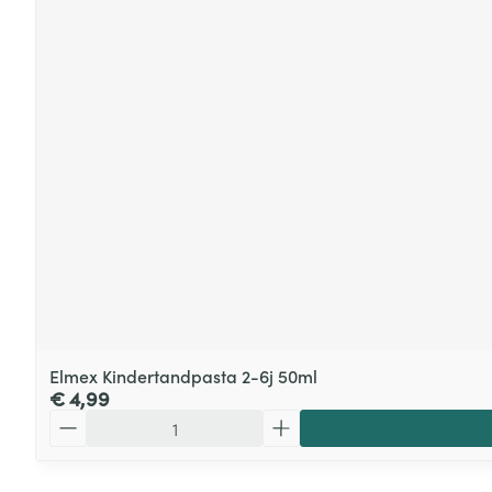
Elmex Kindertandpasta 2-6j 50ml
€ 4,99
Aantal