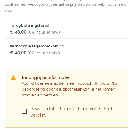
apotheek een verlaagde prijs en niet de prijs die op onze webshop vermeld
staat.
Terugbetalingstarief
€ 43,00
(6% inclusief btw)
Verhoogde tegemoetkoming
€ 43,00
(6% inclusief btw)
Belangrijke informatie
Voor dit geneesmiddel is een voorschrift nodig. Na
beoordeling door de apotheker kan je het komen
afhalen en betalen.
Ik weet dat dit product een voorschrift
vereist.