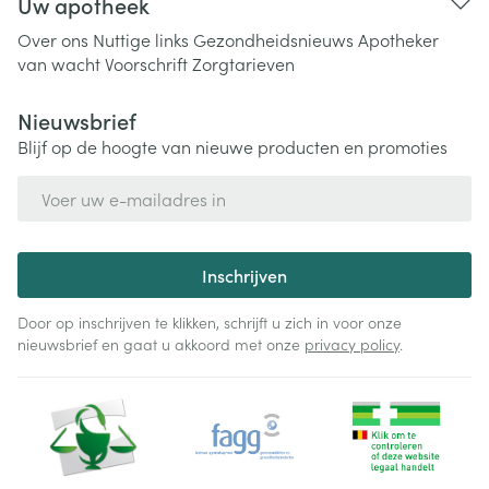
Uw apotheek
Over ons
Nuttige links
Gezondheidsnieuws
Apotheker
van wacht
Voorschrift
Zorgtarieven
Nieuwsbrief
Blijf op de hoogte van nieuwe producten en promoties
E-mail adres
Inschrijven
Door op inschrijven te klikken, schrijft u zich in voor onze
nieuwsbrief en gaat u akkoord met onze
privacy policy
.