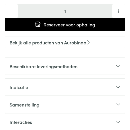
Aantal
Reserveer
voor ophaling
Bekijk alle producten van Aurobindo
Beschikbare leveringsmethoden
Indicatie
Samenstelling
Interacties