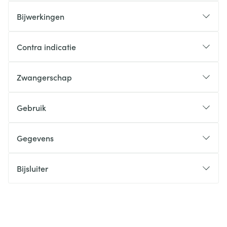
Bijwerkingen
Contra indicatie
Zwangerschap
Gebruik
Gegevens
Bijsluiter