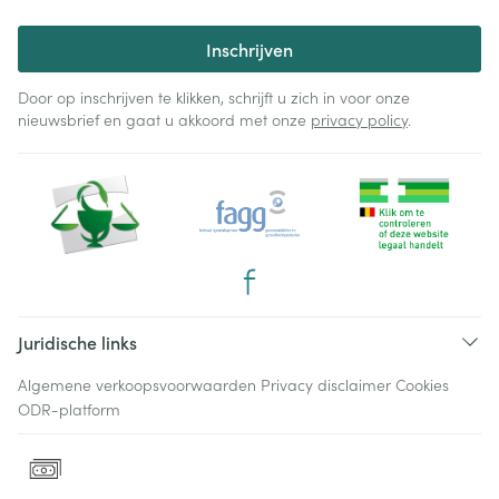
Inschrijven
Door op inschrijven te klikken, schrijft u zich in voor onze
nieuwsbrief en gaat u akkoord met onze
privacy policy
.
Juridische links
Algemene verkoopsvoorwaarden
Privacy disclaimer
Cookies
ODR-platform