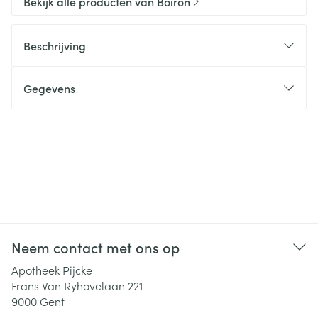
Bekijk alle producten van Boiron
Beschrijving
Gegevens
Neem contact met ons op
Apotheek Pijcke
Frans Van Ryhovelaan 221
9000
Gent