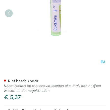
Dulcamara 5ch Gr 4g Boiron
Niet beschikbaar
Neem contact op met ons via telefoon of e-mail, dan bekijken
we samen de mogelijkheden.
€ 5,37