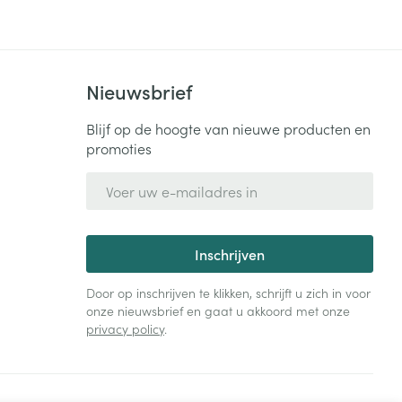
Nieuwsbrief
Blijf op de hoogte van nieuwe producten en
promoties
E-mail adres
Inschrijven
Door op inschrijven te klikken, schrijft u zich in voor
onze nieuwsbrief en gaat u akkoord met onze
privacy policy
.