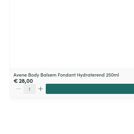
Avene Body Balsem Fondant Hydraterend 250ml
€ 28,00
Aantal