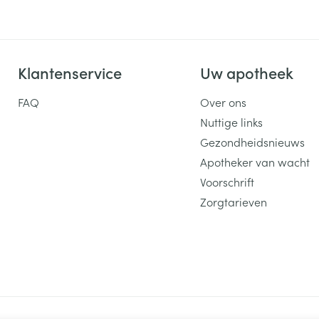
Klantenservice
Uw apotheek
FAQ
Over ons
Nuttige links
Gezondheidsnieuws
Apotheker van wacht
Voorschrift
Zorgtarieven