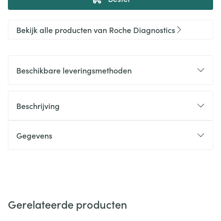
Bekijk alle producten van Roche Diagnostics
Beschikbare leveringsmethoden
Beschrijving
Gegevens
Gerelateerde producten