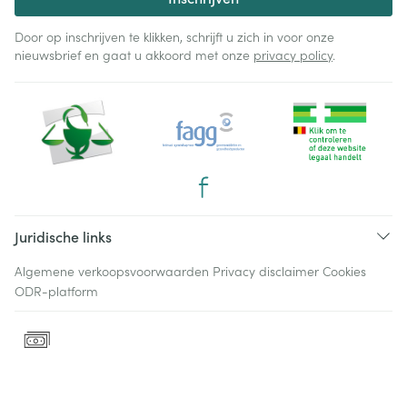
Door op inschrijven te klikken, schrijft u zich in voor onze
nieuwsbrief en gaat u akkoord met onze
privacy policy
.
Juridische links
Algemene verkoopsvoorwaarden
Privacy disclaimer
Cookies
ODR-platform