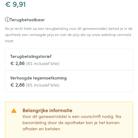
€ 9,91
Terugbetaalbaar
Als je recht hebt op een terugbetaling voor dit geneesmiddel, betaal je in de
apotheek een verlaagde prijs en niet de prijs die op onze webshop vermeld
staat.
Terugbetalingstarief
€ 2,86
(6% inclusief btw)
Verhoogde tegemoetkoming
€ 2,86
(6% inclusief btw)
Belangrijke informatie
Voor dit geneesmiddel is een voorschrift nodig. Na
beoordeling door de apotheker kan je het komen
afhalen en betalen.