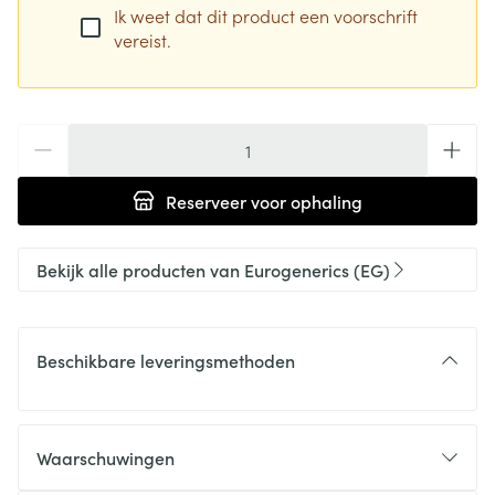
Ik weet dat dit product een voorschrift
vereist.
Aantal
Reserveer
voor ophaling
Bekijk alle producten van Eurogenerics (EG)
Beschikbare leveringsmethoden
Waarschuwingen