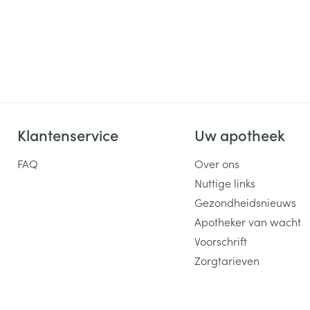
Klantenservice
Uw apotheek
FAQ
Over ons
Nuttige links
Gezondheidsnieuws
Apotheker van wacht
Voorschrift
Zorgtarieven