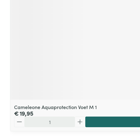
Cameleone Aquaprotection Voet M 1
€ 19,95
Aantal