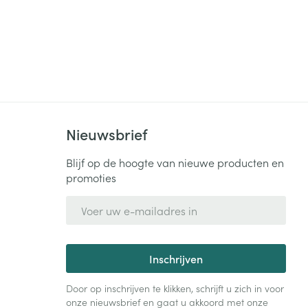
Nieuwsbrief
Blijf op de hoogte van nieuwe producten en
promoties
E-mail adres
Inschrijven
Door op inschrijven te klikken, schrijft u zich in voor
onze nieuwsbrief en gaat u akkoord met onze