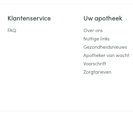
Klantenservice
Uw apotheek
FAQ
Over ons
Nuttige links
Gezondheidsnieuws
Apotheker van wacht
Voorschrift
Zorgtarieven