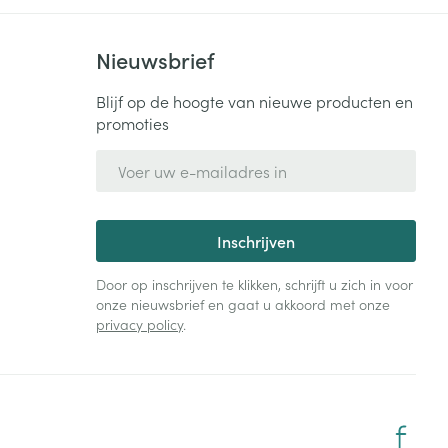
Nieuwsbrief
Blijf op de hoogte van nieuwe producten en
promoties
E-mail adres
Inschrijven
Door op inschrijven te klikken, schrijft u zich in voor
onze nieuwsbrief en gaat u akkoord met onze
privacy policy
.