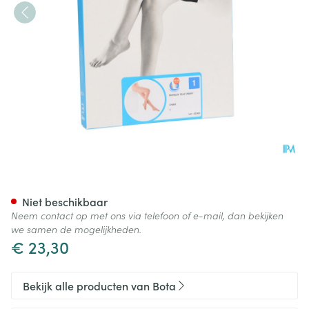
Botalux 70 Panty Steun Ch N1
Niet beschikbaar
Neem contact op met ons via telefoon of e-mail, dan bekijken
we samen de mogelijkheden.
€ 23,30
Bekijk alle producten van Bota