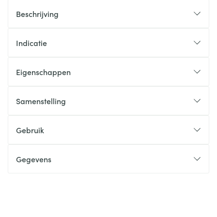
Beschrijving
Indicatie
Eigenschappen
Samenstelling
Gebruik
Gegevens