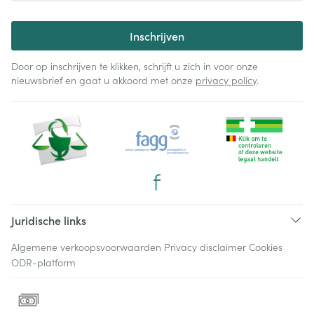
Inschrijven
Door op inschrijven te klikken, schrijft u zich in voor onze
nieuwsbrief en gaat u akkoord met onze
privacy policy
.
Juridische links
Algemene verkoopsvoorwaarden
Privacy disclaimer
Cookies
ODR-platform