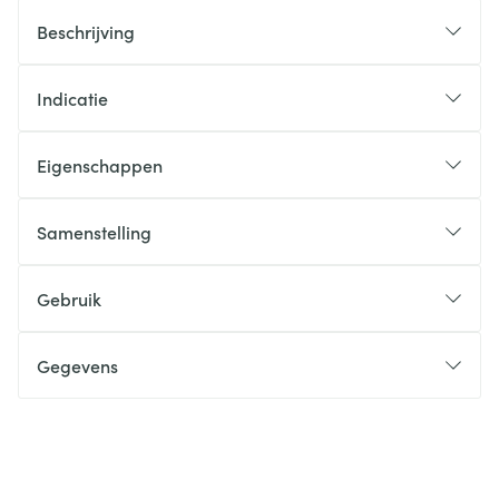
Beschrijving
Indicatie
Eigenschappen
Samenstelling
Gebruik
Gegevens