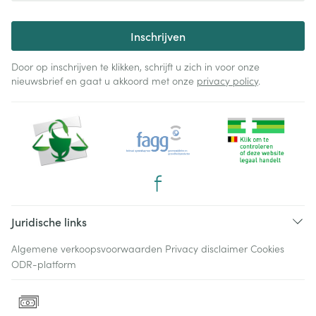
Inschrijven
Door op inschrijven te klikken, schrijft u zich in voor onze
nieuwsbrief en gaat u akkoord met onze
privacy policy
.
Juridische links
Algemene verkoopsvoorwaarden
Privacy disclaimer
Cookies
ODR-platform