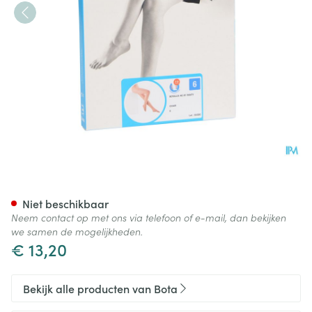
Botalux 40 Panty Steun Ch N
Niet beschikbaar
Neem contact op met ons via telefoon of e-mail, dan bekijken
we samen de mogelijkheden.
€ 13,20
Bekijk alle producten van Bota