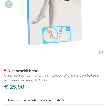
Botalux 140 Panty Steun Grb 
Niet beschikbaar
Neem contact op met ons via telefoon of e-mail, dan bekijken
we samen de mogelijkheden.
€ 25,90
Bekijk alle producten van Bota