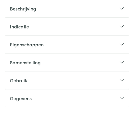
Beschrijving
Indicatie
Eigenschappen
Samenstelling
Gebruik
Gegevens