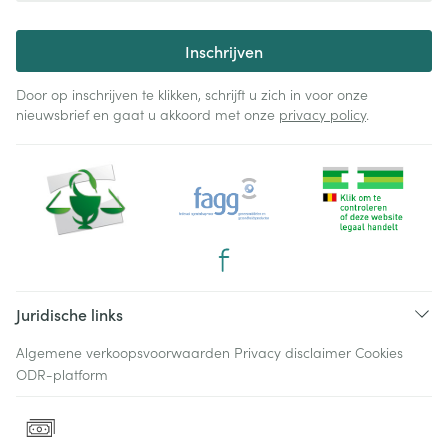
Inschrijven
Door op inschrijven te klikken, schrijft u zich in voor onze
nieuwsbrief en gaat u akkoord met onze
privacy policy
.
Juridische links
Algemene verkoopsvoorwaarden
Privacy disclaimer
Cookies
ODR-platform