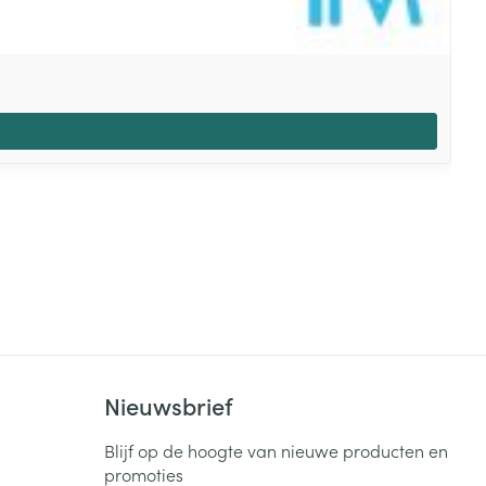
Nieuwsbrief
Blijf op de hoogte van nieuwe producten en
promoties