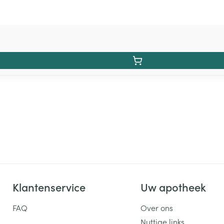
Klantenservice
Uw apotheek
FAQ
Over ons
Nuttige links