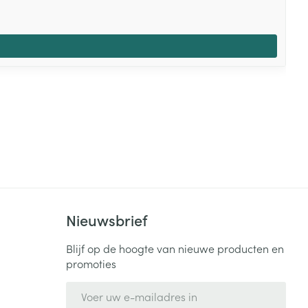
Nieuwsbrief
Blijf op de hoogte van nieuwe producten en
promoties
E-mail adres