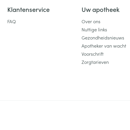
Klantenservice
Uw apotheek
FAQ
Over ons
Nuttige links
Gezondheidsnieuws
Apotheker van wacht
Voorschrift
Zorgtarieven