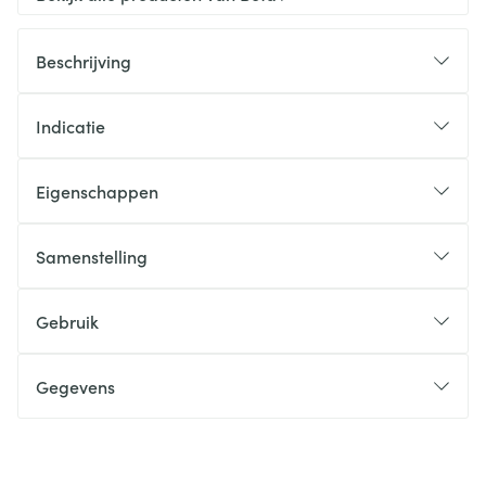
Beschrijving
Indicatie
Eigenschappen
Samenstelling
Gebruik
Gegevens