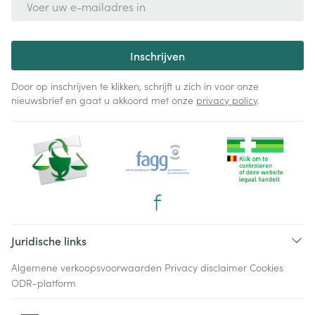
Inschrijven
Door op inschrijven te klikken, schrijft u zich in voor onze
nieuwsbrief en gaat u akkoord met onze
privacy policy
.
Juridische links
Algemene verkoopsvoorwaarden
Privacy disclaimer
Cookies
ODR-platform