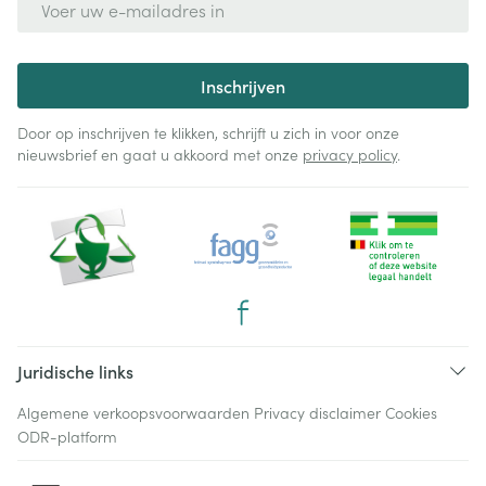
Inschrijven
Door op inschrijven te klikken, schrijft u zich in voor onze
nieuwsbrief en gaat u akkoord met onze
privacy policy
.
Juridische links
Algemene verkoopsvoorwaarden
Privacy disclaimer
Cookies
ODR-platform