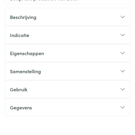
Beschrijving
Indicatie
Eigenschappen
Samenstelling
Gebruik
Gegevens