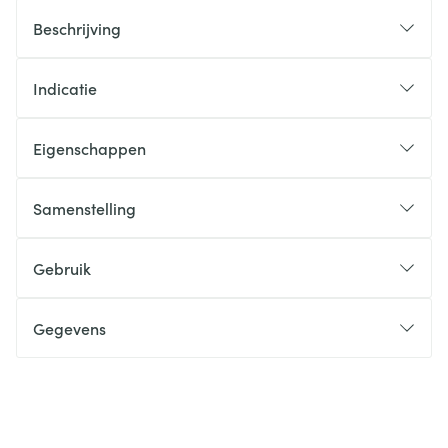
Beschrijving
Indicatie
Eigenschappen
Samenstelling
Gebruik
Gegevens