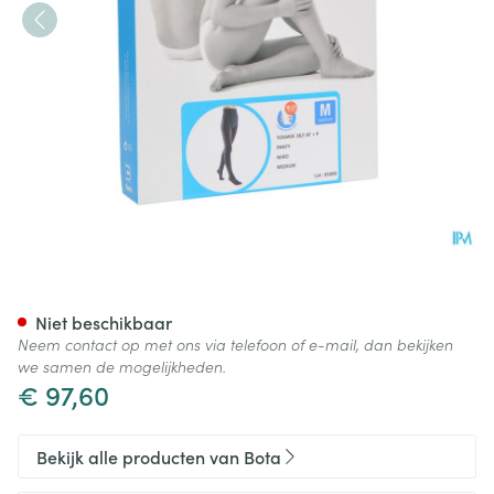
Bota Tovarix 20/i Kous At Ne
Niet beschikbaar
Neem contact op met ons via telefoon of e-mail, dan bekijken
we samen de mogelijkheden.
€ 97,60
Bekijk alle producten van Bota