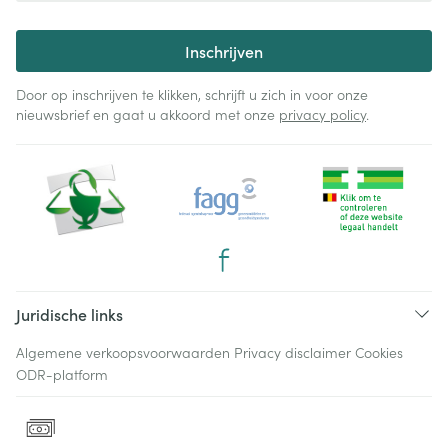
Inschrijven
Door op inschrijven te klikken, schrijft u zich in voor onze
nieuwsbrief en gaat u akkoord met onze
privacy policy
.
Juridische links
Algemene verkoopsvoorwaarden
Privacy disclaimer
Cookies
ODR-platform