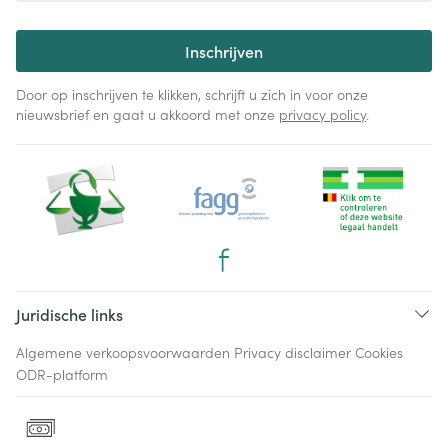
Inschrijven
Door op inschrijven te klikken, schrijft u zich in voor onze
nieuwsbrief en gaat u akkoord met onze
privacy policy
.
Juridische links
Algemene verkoopsvoorwaarden
Privacy disclaimer
Cookies
ODR-platform