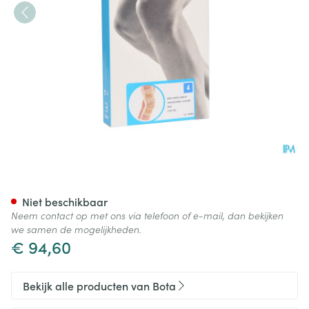
Bota Ortho Df 2100 Sk N4
Niet beschikbaar
Neem contact op met ons via telefoon of e-mail, dan bekijken
we samen de mogelijkheden.
€ 94,60
Bekijk alle producten van Bota