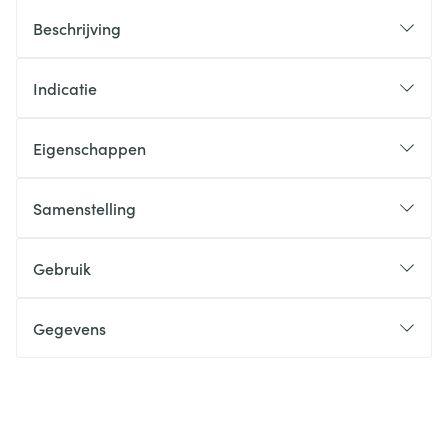
Beschrijving
Indicatie
Eigenschappen
Samenstelling
Gebruik
Gegevens