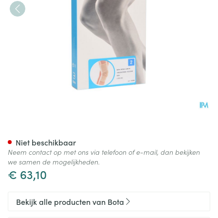
Bota Ortho Df 1100 Sk N2
Niet beschikbaar
Neem contact op met ons via telefoon of e-mail, dan bekijken
we samen de mogelijkheden.
€ 63,10
Bekijk alle producten van Bota