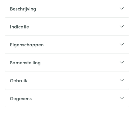
Beschrijving
Indicatie
Eigenschappen
Samenstelling
Gebruik
Gegevens