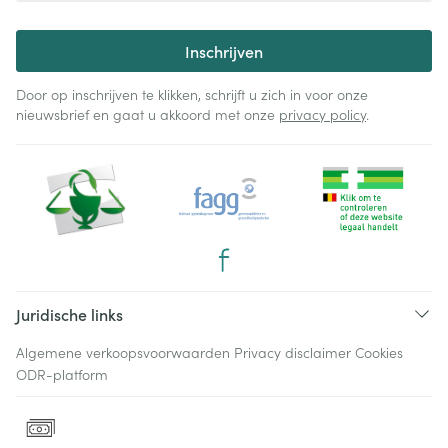
Inschrijven
Door op inschrijven te klikken, schrijft u zich in voor onze
nieuwsbrief en gaat u akkoord met onze
privacy policy
.
Juridische links
Algemene verkoopsvoorwaarden
Privacy disclaimer
Cookies
ODR-platform