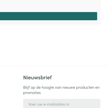
Nieuwsbrief
Blijf op de hoogte van nieuwe producten en
promoties
E-mail adres