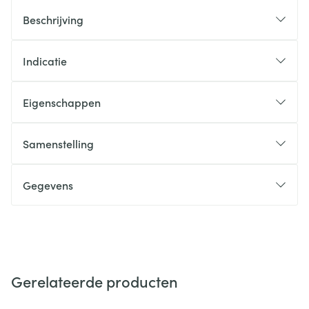
Beschrijving
Indicatie
Eigenschappen
Samenstelling
Gegevens
Gerelateerde producten