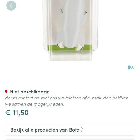
Bota Digifix Frogsplint Large
Niet beschikbaar
Neem contact op met ons via telefoon of e-mail, dan bekijken
we samen de mogelijkheden.
€ 11,50
Bekijk alle producten van Bota