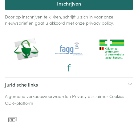
Inschrijven
Door op inschrijven te klikken, schrijft u zich in voor onze
nieuwsbrief en gaat u akkoord met onze
privacy policy
.
Juridische links
Algemene verkoopsvoorwaarden
Privacy disclaimer
Cookies
ODR-platform