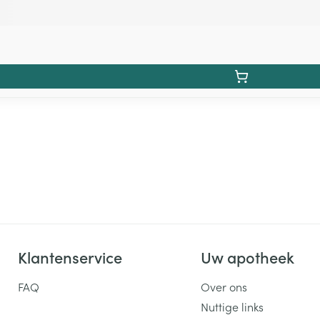
Klantenservice
Uw apotheek
FAQ
Over ons
Nuttige links