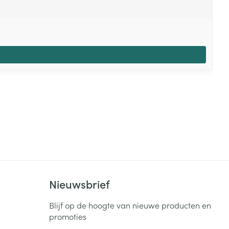
Nieuwsbrief
Blijf op de hoogte van nieuwe producten en
promoties