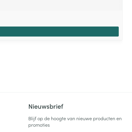
Nieuwsbrief
Blijf op de hoogte van nieuwe producten en
promoties