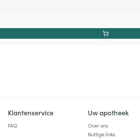
Klantenservice
Uw apotheek
FAQ
Over ons
Nuttige links