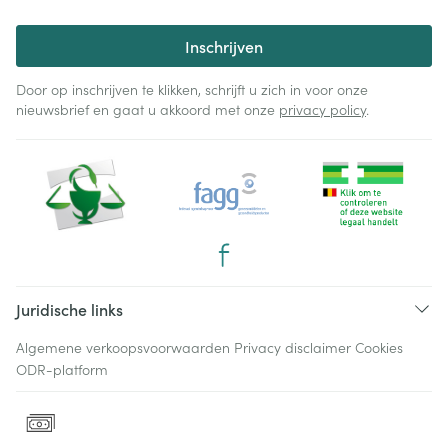
Inschrijven
Door op inschrijven te klikken, schrijft u zich in voor onze
nieuwsbrief en gaat u akkoord met onze
privacy policy
.
Juridische links
Algemene verkoopsvoorwaarden
Privacy disclaimer
Cookies
ODR-platform