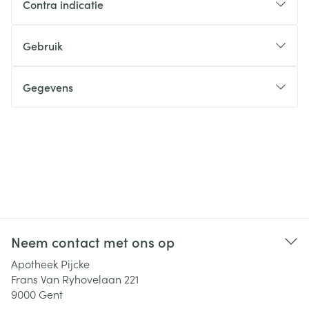
Contra indicatie
Gebruik
Gegevens
Neem contact met ons op
Apotheek Pijcke
Frans Van Ryhovelaan 221
9000
Gent