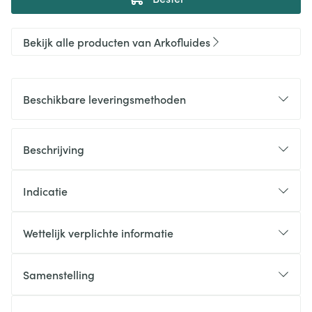
Bekijk alle producten van Arkofluides
Beschikbare leveringsmethoden
Beschrijving
Indicatie
Wettelijk verplichte informatie
Samenstelling