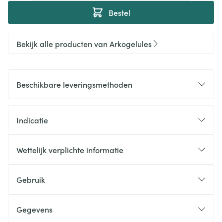
Bestel
Bekijk alle producten van Arkogelules
Beschikbare leveringsmethoden
Indicatie
Wettelijk verplichte informatie
Gebruik
Gegevens