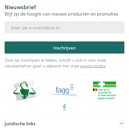
Nieuwsbrief
Blijf op de hoogte van nieuwe producten en promoties
E-mail adres
Inschrijven
Door op inschrijven te klikken, schrijft u zich in voor onze
nieuwsbrief en gaat u akkoord met onze
privacy policy
.
Juridische links