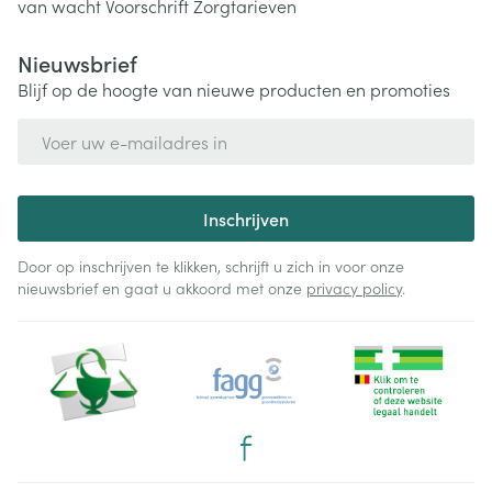
van wacht
Voorschrift
Zorgtarieven
Nieuwsbrief
Blijf op de hoogte van nieuwe producten en promoties
E-mail adres
Inschrijven
Door op inschrijven te klikken, schrijft u zich in voor onze
nieuwsbrief en gaat u akkoord met onze
privacy policy
.