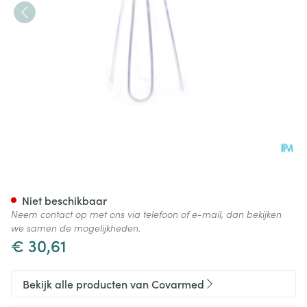
Applicator Tubegauz Metaal
Niet beschikbaar
Neem contact op met ons via telefoon of e-mail, dan bekijken
we samen de mogelijkheden.
€ 30,61
Bekijk alle producten van Covarmed