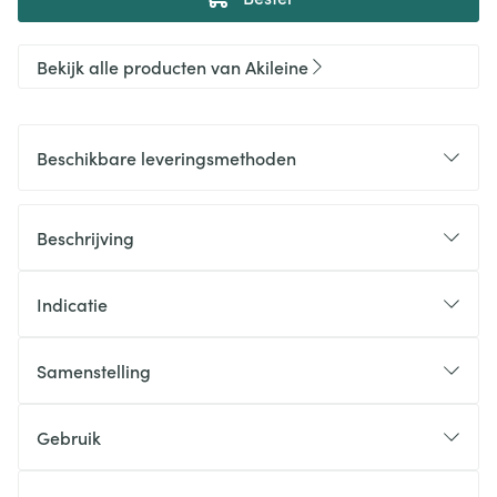
Bekijk alle producten van Akileine
Beschikbare leveringsmethoden
Beschrijving
Indicatie
Samenstelling
Gebruik