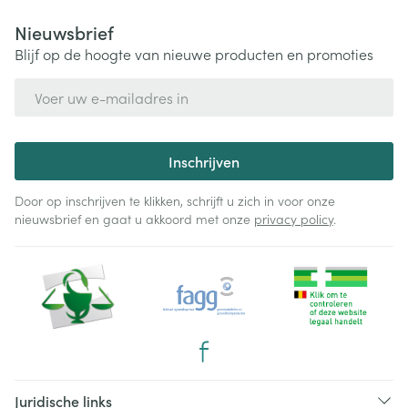
Nieuwsbrief
Blijf op de hoogte van nieuwe producten en promoties
E-mail adres
Inschrijven
Door op inschrijven te klikken, schrijft u zich in voor onze
nieuwsbrief en gaat u akkoord met onze
privacy policy
.
Juridische links