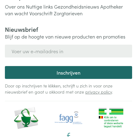
Over ons
Nuttige links
Gezondheidsnieuws
Apotheker
van wacht
Voorschrift
Zorgtarieven
Nieuwsbrief
Blijf op de hoogte van nieuwe producten en promoties
E-mail adres
Inschrijven
Door op inschrijven te klikken, schrijft u zich in voor onze
nieuwsbrief en gaat u akkoord met onze
privacy policy
.