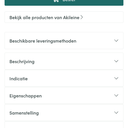
Bekijk alle producten van Akileine
Beschikbare leveringsmethoden
Beschrijving
Indicatie
Eigenschappen
Samenstelling